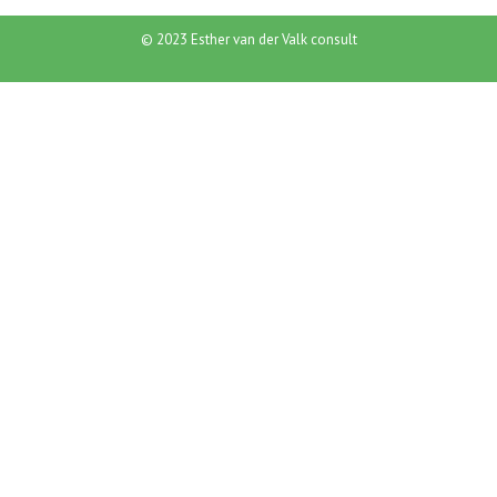
© 2023 Esther van der Valk consult